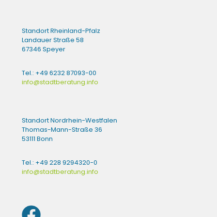
Standort Rheinland-Pfalz
Landauer Straße 58
67346 Speyer
Tel.: +49 6232 87093-00
info@stadtberatung.info
Standort Nordrhein-Westfalen
Thomas-Mann-Straße 36
53111 Bonn
Tel.: +49 228 9294320-0
info@stadtberatung.info