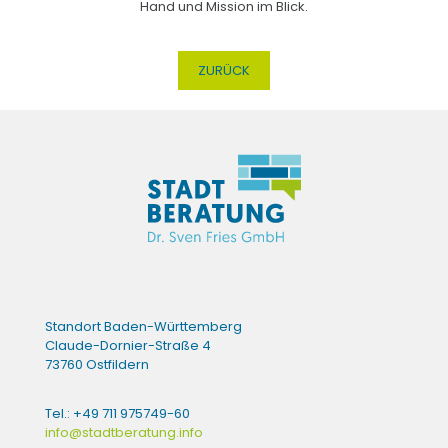
Hand und Mission im Blick.
ZURÜCK
Standort Baden-Württemberg
Claude-Dornier-Straße 4
73760 Ostfildern
Tel.: +49 711 975749-60
info@stadtberatung.info