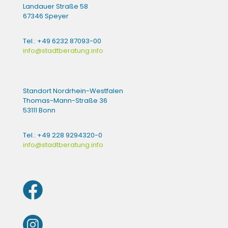
Landauer Straße 58
67346 Speyer
Tel.: +49 6232 87093-00
info@stadtberatung.info
Standort Nordrhein-Westfalen
Thomas-Mann-Straße 36
53111 Bonn
Tel.: +49 228 9294320-0
info@stadtberatung.info