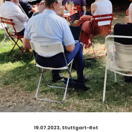
19.07.2023, Stuttgart-Rot