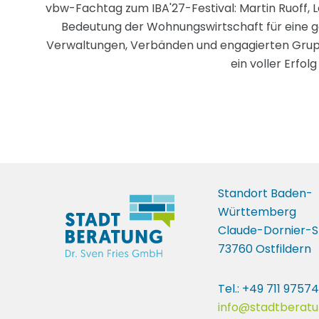
vbw-Fachtag zum IBA'27-Festival: Martin Ruoff, 
Bedeutung der Wohnungswirtschaft für eine g
Verwaltungen, Verbänden und engagierten Gruppen
ein voller Erfo
Standort Baden-
Württemberg
Claude-Dornier-S
73760 Ostfildern
Tel.: +49 711 9757
info@stadtberatu