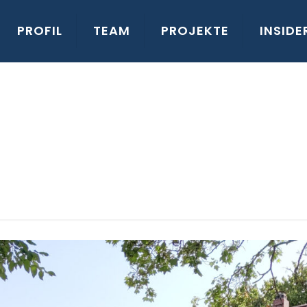
PROFIL
TEAM
PROJEKTE
INSIDE
07.2023, Stuttgart