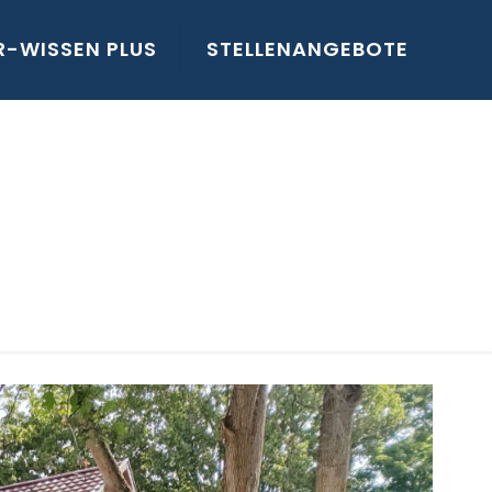
R-WISSEN PLUS
STELLENANGEBOTE
-Rot