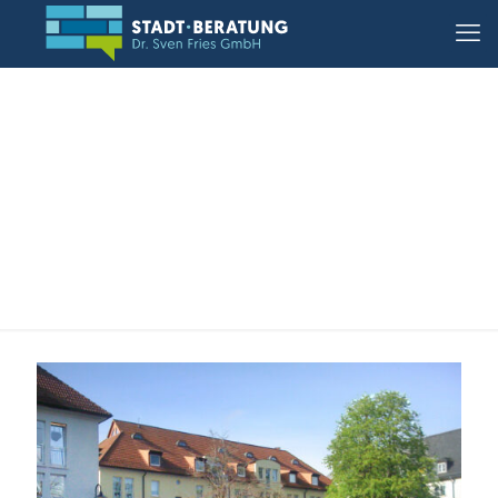
11.08.2025, Gießen