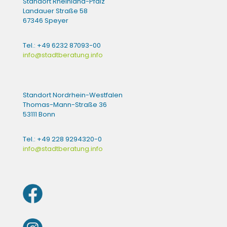
Standort Rheinland-Pfalz
Landauer Straße 58
67346 Speyer
Tel.: +49 6232 87093-00
info@stadtberatung.info
Standort Nordrhein-Westfalen
Thomas-Mann-Straße 36
53111 Bonn
Tel.: +49 228 9294320-0
info@stadtberatung.info