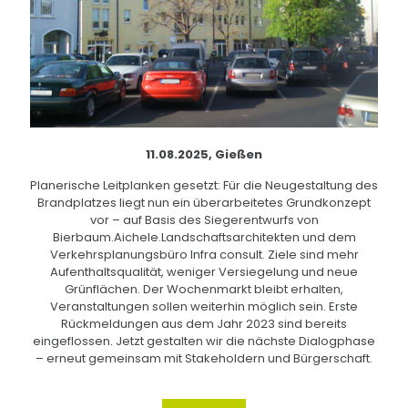
11.08.2025, Gießen
Planerische Leitplanken gesetzt: Für die Neugestaltung des
Brandplatzes liegt nun ein überarbeitetes Grundkonzept
vor – auf Basis des Siegerentwurfs von
Bierbaum.Aichele.Landschaftsarchitekten und dem
Verkehrsplanungsbüro Infra consult. Ziele sind mehr
Aufenthaltsqualität, weniger Versiegelung und neue
Grünflächen. Der Wochenmarkt bleibt erhalten,
Veranstaltungen sollen weiterhin möglich sein. Erste
Rückmeldungen aus dem Jahr 2023 sind bereits
eingeflossen. Jetzt gestalten wir die nächste Dialogphase
– erneut gemeinsam mit Stakeholdern und Bürgerschaft.