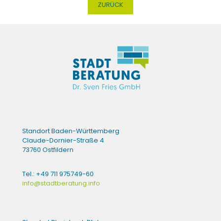
ZURÜCK
Standort Baden-Württemberg
Claude-Dornier-Straße 4
73760 Ostfildern
Tel.: +49 711 975749-60
info@stadtberatung.info