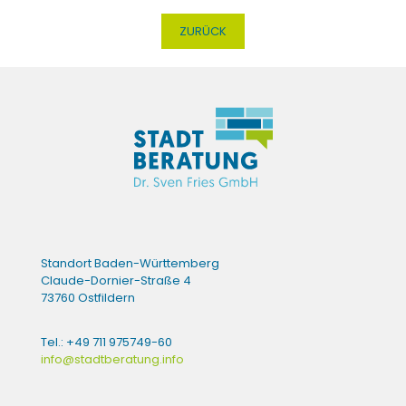
ZURÜCK
Standort Baden-Württemberg
Claude-Dornier-Straße 4
73760 Ostfildern
Tel.: +49 711 975749-60
info@stadtberatung.info