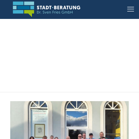
05.03.2026, Diez