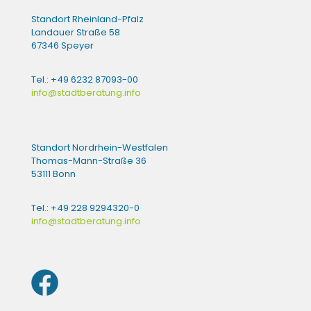
Standort Rheinland-Pfalz
Landauer Straße 58
67346 Speyer
Tel.: +49 6232 87093-00
info@stadtberatung.info
Standort Nordrhein-Westfalen
Thomas-Mann-Straße 36
53111 Bonn
Tel.: +49 228 9294320-0
info@stadtberatung.info