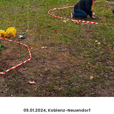
05.01.2024, Koblenz-Neuendorf