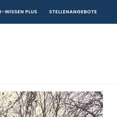
R-WISSEN PLUS
STELLENANGEBOTE
endorf