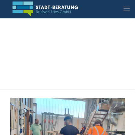
02.06.2023, Dietzenbach