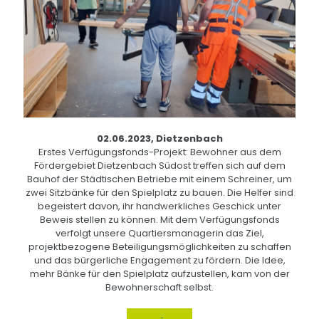
02.06.2023, Dietzenbach
Erstes Verfügungsfonds-Projekt: Bewohner aus dem
Fördergebiet Dietzenbach Südost treffen sich auf dem
Bauhof der Städtischen Betriebe mit einem Schreiner, um
zwei Sitzbänke für den Spielplatz zu bauen. Die Helfer sind
begeistert davon, ihr handwerkliches Geschick unter
Beweis stellen zu können. Mit dem Verfügungsfonds
verfolgt unsere Quartiersmanagerin das Ziel,
projektbezogene Beteiligungsmöglichkeiten zu schaffen
und das bürgerliche Engagement zu fördern. Die Idee,
mehr Bänke für den Spielplatz aufzustellen, kam von der
Bewohnerschaft selbst.