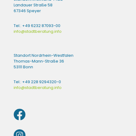
Landauer Straße 58
67346 Speyer
Tel.: +49 6232 87093-00
info@stadtberatung.info
Standort Nordrhein-Westfalen
Thomas-Mann-Straße 36
53111 Bonn
Tel.: +49 228 9294320-0
info@stadtberatung.info