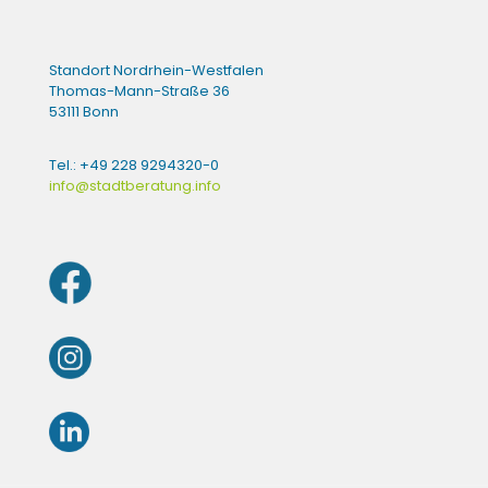
Standort Nordrhein-Westfalen
Thomas-Mann-Straße 36
53111 Bonn
Tel.: +49 228 9294320-0
info@stadtberatung.info