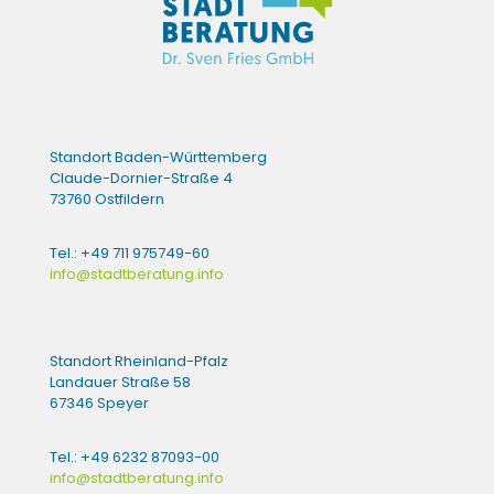
Standort Baden-Württemberg
Claude-Dornier-Straße 4
73760 Ostfildern
Tel.: +49 711 975749-60
info@stadtberatung.info
Standort Rheinland-Pfalz
Landauer Straße 58
67346 Speyer
Tel.: +49 6232 87093-00
info@stadtberatung.info